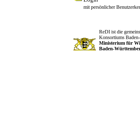
mit persönlicher Benutzerk
ReDI ist die gemein
Konsortiums Baden
Ministerium für W
Baden-Württembe