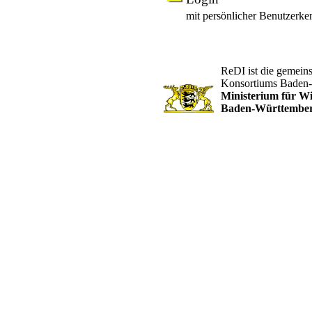
mit persönlicher Benutzerk
ReDI ist die gemein
Konsortiums Baden
Ministerium für W
Baden-Württembe